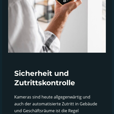
Sicherheit und
Zutrittskontrolle
Kameras sind heute allgegenwärtig und
auch der automatisierte Zutritt in Gebäude
und Geschäftsräume ist die Regel