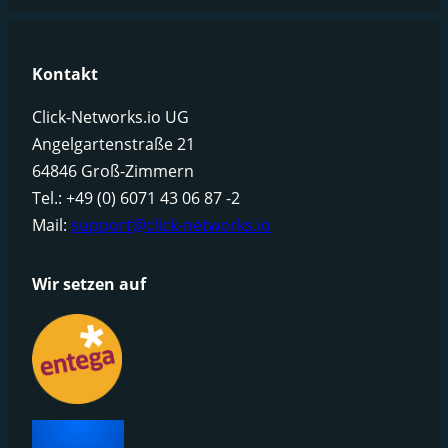
Kontakt
Click-Networks.io UG
Angelgartenstraße 21
64846 Groß-Zimmern
Tel.: +49 (0) 6071 43 06 87 -2
Mail:
support@click-networks.io
Wir setzen auf