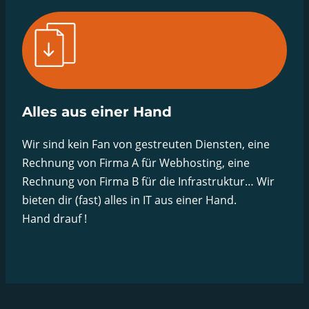
Alles aus einer Hand
Wir sind kein Fan von gestreuten Diensten, eine
Rechnung von Firma A für Webhosting, eine
Rechnung von Firma B für die Infrastruktur… Wir
bieten dir (fast) alles in IT aus einer Hand.
Hand drauf !