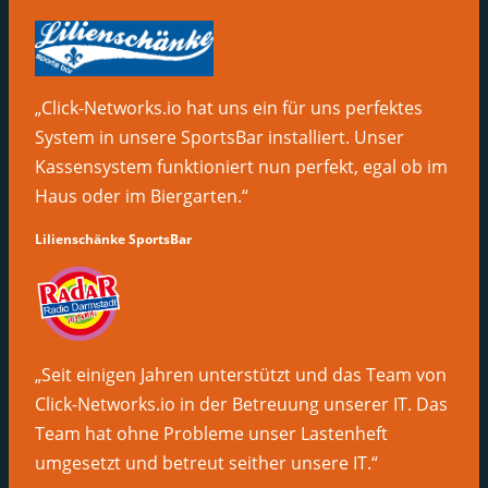
„Click-Networks.io hat uns ein für uns perfektes
System in unsere SportsBar installiert. Unser
Kassensystem funktioniert nun perfekt, egal ob im
Haus oder im Biergarten.“
Lilienschänke SportsBar
„Seit einigen Jahren unterstützt und das Team von
Click-Networks.io in der Betreuung unserer IT. Das
Team hat ohne Probleme unser Lastenheft
umgesetzt und betreut seither unsere IT.“