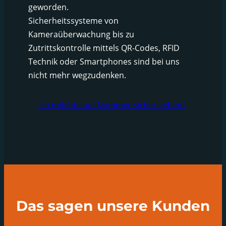
geworden.
Sicherheitssysteme von
Kameraüberwachung bis zu
Zutrittskontrolle mittels QR-Codes, RFID
Technik oder Smartphones sind bei uns
nicht mehr wegzudenken.
Ich möchte auf Nummer sicher gehen !
Das sagen unsere Kunden