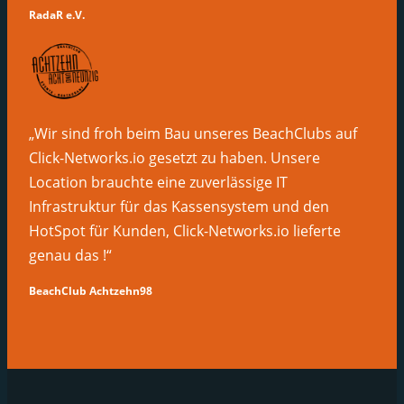
RadaR e.V.
„Wir sind froh beim Bau unseres BeachClubs auf
Click-Networks.io gesetzt zu haben. Unsere
Location brauchte eine zuverlässige IT
Infrastruktur für das Kassensystem und den
HotSpot für Kunden, Click-Networks.io lieferte
genau das !“
BeachClub Achtzehn98