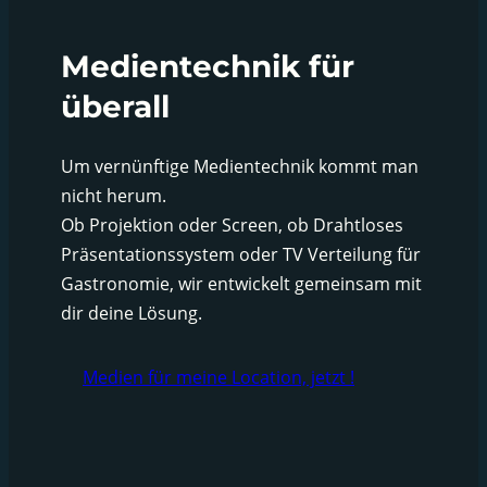
Medientechnik für
überall
Um vernünftige Medientechnik kommt man
nicht herum.
Ob Projektion oder Screen, ob Drahtloses
Präsentationssystem oder TV Verteilung für
Gastronomie, wir entwickelt gemeinsam mit
dir deine Lösung.
Medien für meine Location, jetzt !