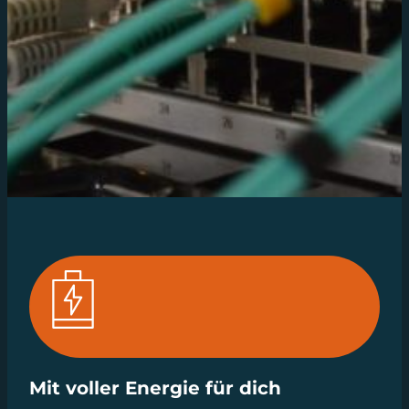
Mit voller Energie für dich