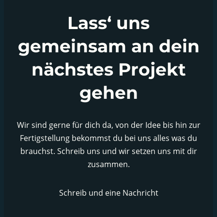
Lass‘ uns
gemeinsam an dein
nächstes Projekt
gehen
Wir sind gerne für dich da, von der Idee bis hin zur
Fertigstellung bekommst du bei uns alles was du
brauchst. Schreib uns und wir setzen uns mit dir
zusammen.
Schreib und eine Nachricht