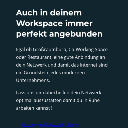
Auch in deinem
Workspace immer
perfekt angebunden
Egal ob Großraumbüro, Co-Working Space
oder Restaurant, eine gute Anbindung an
dein Netzwerk und damit das Internet sind
ein Grundstein jedes modernen
Unternehmens.
Lass uns dir dabei helfen dein Netzwerk
optimal auszustatten damit du in Ruhe
arbeiten kannst !
Jetzt mein Netzwerk planen !