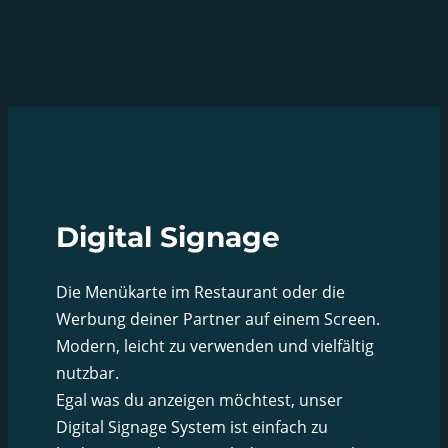
Digital Signage
Die Menükarte im Restaurant oder die
Werbung deiner Partner auf einem Screen.
Modern, leicht zu verwenden und vielfältig
nutzbar.
Egal was du anzeigen möchtest, unser
Digital Signage System ist einfach zu