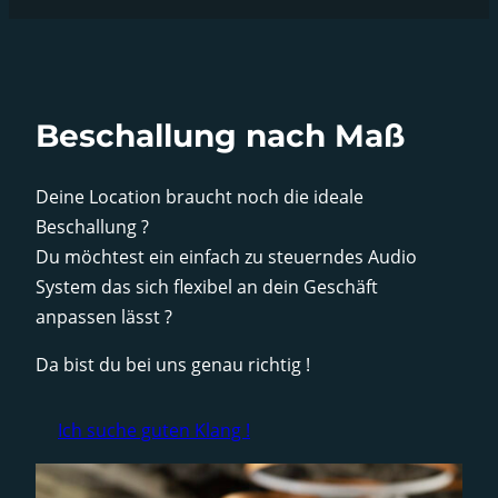
Beschallung nach Maß
Deine Location braucht noch die ideale
Beschallung ?
Du möchtest ein einfach zu steuerndes Audio
System das sich flexibel an dein Geschäft
anpassen lässt ?
Da bist du bei uns genau richtig !
Ich suche guten Klang !