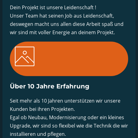
Dein Projekt ist unsere Leidenschaft !
Unser Team hat seinen Job aus Leidenschaft,
deswegen macht uns allen diese Arbeit spaß und
wir sind mit voller Energie an deinem Projekt.
Über 10 Jahre Erfahrung
Seit mehr als 10 Jahren unterstützen wir unsere
Kunden bei ihren Projekten.
Egal ob Neubau, Modernisierung oder ein kleines
Upgrade, wir sind so flexibel wie die Technik die wir
installieren und pflegen.