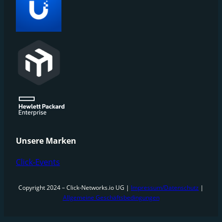
Unsere Marken
Click-Events
Copyright 2024 – Click-Networks.io UG |
Impressum/Datenschutz
|
Allgemeine Geschäftsbedingungen