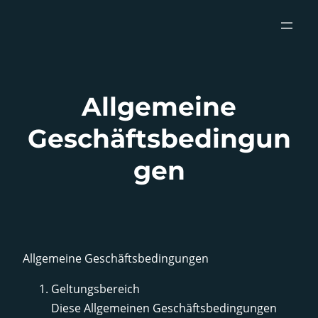
Zum
Inhalt
springen
Allgemeine
Geschäftsbedingun
gen
Allgemeine Geschäftsbedingungen
Geltungsbereich
Diese Allgemeinen Geschäftsbedingungen