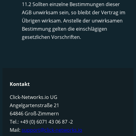
11.2 Sollten einzelne Bestimmungen dieser
AGB unwirksam sein, so bleibt der Vertrag im
Übrigen wirksam. Anstelle der unwirksamen
Bestimmung gelten die einschlägigen
gesetzlichen Vorschriften.
Kontakt
Click-Networks.io UG
Angelgartenstraße 21
64846 Groß-Zimmern
Tel.: +49 (0) 6071 43 06 87 -2
Mail:
support@click-networks.io