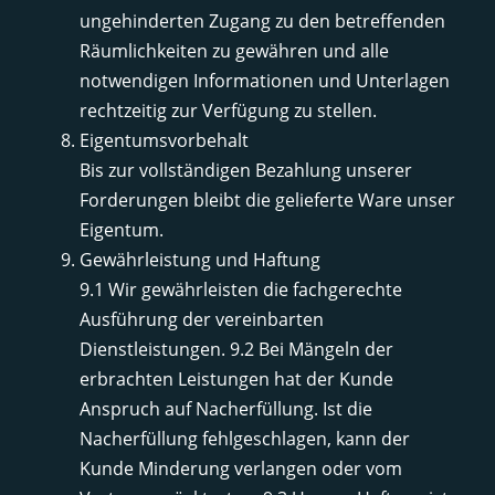
ungehinderten Zugang zu den betreffenden
Räumlichkeiten zu gewähren und alle
notwendigen Informationen und Unterlagen
rechtzeitig zur Verfügung zu stellen.
Eigentumsvorbehalt
Bis zur vollständigen Bezahlung unserer
Forderungen bleibt die gelieferte Ware unser
Eigentum.
Gewährleistung und Haftung
9.1 Wir gewährleisten die fachgerechte
Ausführung der vereinbarten
Dienstleistungen. 9.2 Bei Mängeln der
erbrachten Leistungen hat der Kunde
Anspruch auf Nacherfüllung. Ist die
Nacherfüllung fehlgeschlagen, kann der
Kunde Minderung verlangen oder vom