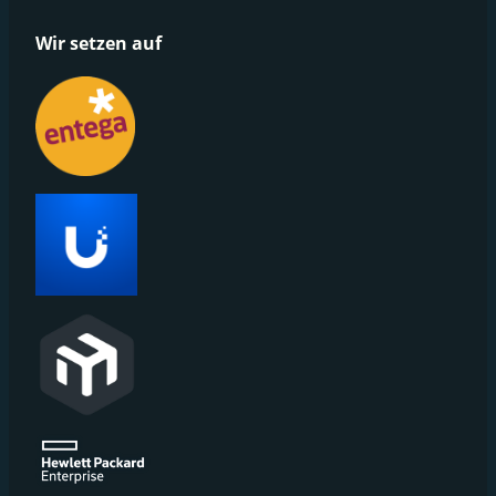
Wir setzen auf