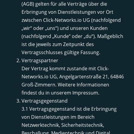
(AGB) gelten für alle Verträge über die
Erbringung von Dienstleistungen vor Ort
zwischen Click-Networks.io UG (nachfolgend
„wir“ oder „uns“) und unseren Kunden
(nachfolgend „Kunde“ oder „du“). Maßgeblich
ist die jeweils zum Zeitpunkt des
Vertragsschlusses gültige Fassung.
Vertragspartner
Der Vertrag kommt zustande mit Click-
Networks.io UG, Angelgartenstraße 21, 64846
Groß-Zimmern. Weitere Informationen
findest du in unserem Impressum.
Vertragsgegenstand
3.1 Vertragsgegenstand ist die Erbringung
von Dienstleistungen im Bereich
Netzwerktechnik, Sicherheitstechnik,
Beschallung, Medientechnik und Digital