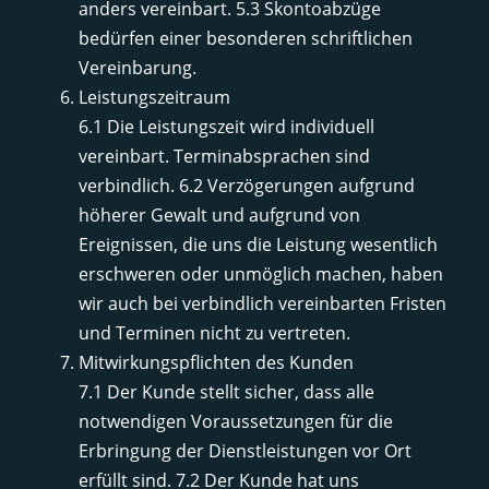
anders vereinbart. 5.3 Skontoabzüge
bedürfen einer besonderen schriftlichen
Vereinbarung.
Leistungszeitraum
6.1 Die Leistungszeit wird individuell
vereinbart. Terminabsprachen sind
verbindlich. 6.2 Verzögerungen aufgrund
höherer Gewalt und aufgrund von
Ereignissen, die uns die Leistung wesentlich
erschweren oder unmöglich machen, haben
wir auch bei verbindlich vereinbarten Fristen
und Terminen nicht zu vertreten.
Mitwirkungspflichten des Kunden
7.1 Der Kunde stellt sicher, dass alle
notwendigen Voraussetzungen für die
Erbringung der Dienstleistungen vor Ort
erfüllt sind. 7.2 Der Kunde hat uns