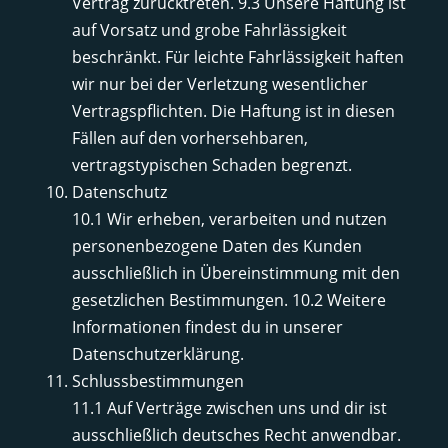
Vertrag zurücktreten. 9.3 Unsere Haftung ist
auf Vorsatz und grobe Fahrlässigkeit
beschränkt. Für leichte Fahrlässigkeit haften
wir nur bei der Verletzung wesentlicher
Vertragspflichten. Die Haftung ist in diesen
Fällen auf den vorhersehbaren,
vertragstypischen Schaden begrenzt.
Datenschutz
10.1 Wir erheben, verarbeiten und nutzen
personenbezogene Daten des Kunden
ausschließlich in Übereinstimmung mit den
gesetzlichen Bestimmungen. 10.2 Weitere
Informationen findest du in unserer
Datenschutzerklärung.
Schlussbestimmungen
11.1 Auf Verträge zwischen uns und dir ist
ausschließlich deutsches Recht anwendbar.